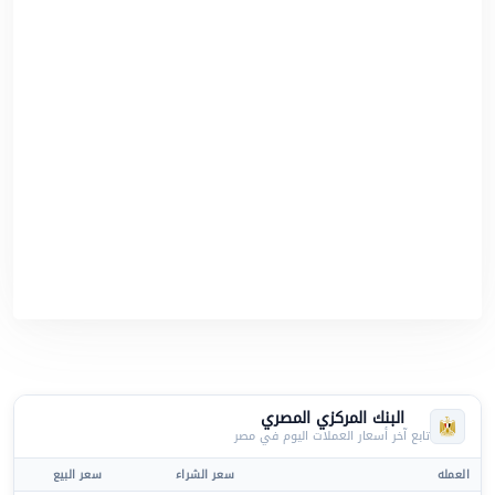
البنك المركزي المصري
تابع آخر أسعار العملات اليوم في مصر
العمله
سعر الشراء
سعر البيع