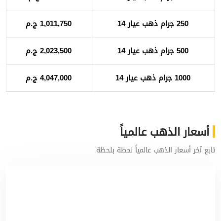
250 جرام ذهب عيار 14
1,011,750 ج.م
500 جرام ذهب عيار 14
2,023,500 ج.م
1000 جرام ذهب عيار 14
4,047,000 ج.م
أسعار الذهب عالمياً
تابع آخر أسعار الذهب عالمياً لحظة بلحظة