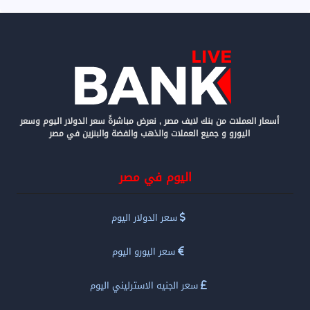
أسعار العملات من بنك لايف مصر , نعرض مباشرةً سعر الدولار اليوم وسعر
اليورو و جميع العملات والذهب والفضة والبنزين في مصر
اليوم في مصر
سعر الدولار اليوم
سعر اليورو اليوم
سعر الجنيه الاسترليني اليوم