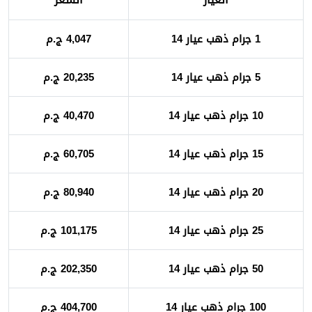
1 جرام ذهب عيار 14
4,047 ج.م
5 جرام ذهب عيار 14
20,235 ج.م
10 جرام ذهب عيار 14
40,470 ج.م
15 جرام ذهب عيار 14
60,705 ج.م
20 جرام ذهب عيار 14
80,940 ج.م
25 جرام ذهب عيار 14
101,175 ج.م
50 جرام ذهب عيار 14
202,350 ج.م
100 جرام ذهب عيار 14
404,700 ج.م