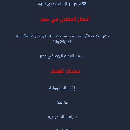
سعر الريال السعودي اليوم
أسعار المعادن في مصر
سعر الذهب الآن في مصر — تحديث لحظي كل دقيقة | عيار
21 و24 و18
أسعار الفضة اليوم في مصر
صفحات تهمك
إخلاء المسؤولية
من نحن
سياسة الخصوصية