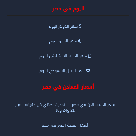
اليوم في مصر
سعر الدولار اليوم
سعر اليورو اليوم
سعر الجنيه الاسترليني اليوم
سعر الريال السعودي اليوم
أسعار المعادن في مصر
سعر الذهب الآن في مصر — تحديث لحظي كل دقيقة | عيار
21 و24 و18
أسعار الفضة اليوم في مصر