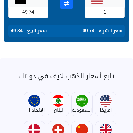
سعر الشراء - 49.74
سعر البيع - 49.84
تابع أسعار الذهب لايف في دولتك
امريكا
السعودية
لبنان
الاتحاد الأوروبي