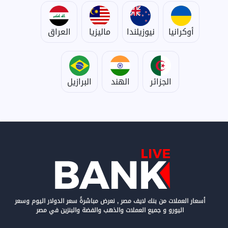
أوكرانيا
نيوزيلندا
ماليزيا
العراق
الجزائر
الهند
البرازيل
أسعار العملات من بنك لايف مصر , نعرض مباشرةً سعر الدولار اليوم وسعر
اليورو و جميع العملات والذهب والفضة والبنزين في مصر