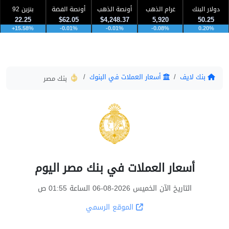
دولار البنك
غرام الذهب
أونصة الذهب
أونصة الفضة
بنزين 92
22.25
$62.05
$4,248.37
5,920
50.25
+15.58%
-0.01%
-0.01%
-0.08%
0.20%
بنك لايف
أسعار العملات في البنوك
بنك مصر
أسعار العملات في بنك مصر اليوم
التاريخ الآن الخميس 2026-08-06 الساعة 01:55 ص
الموقع الرسمي