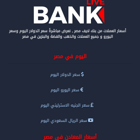
أسعار العملات من بنك لايف مصر , نعرض مباشرةً سعر الدولار اليوم وسعر
اليورو و جميع العملات والذهب والفضة والبنزين في مصر
اليوم في مصر
سعر الدولار اليوم
سعر اليورو اليوم
سعر الجنيه الاسترليني اليوم
سعر الريال السعودي اليوم
أسعار المعادن في مصر