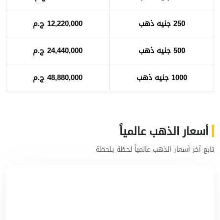
250 جنيه ذهب
12,220,000 ج.م
500 جنيه ذهب
24,440,000 ج.م
1000 جنيه ذهب
48,880,000 ج.م
أسعار الذهب عالمياً
تابع آخر أسعار الذهب عالمياً لحظة بلحظة