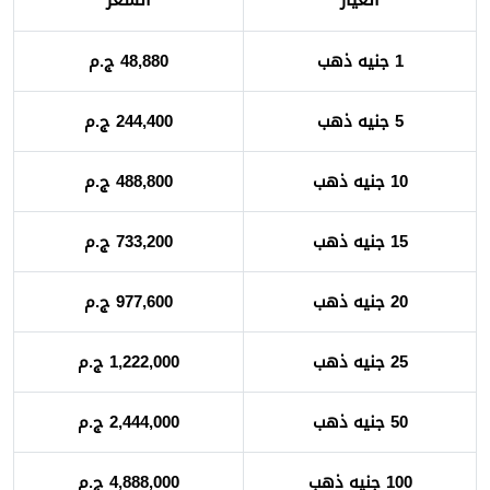
1 جنيه ذهب
48,880 ج.م
5 جنيه ذهب
244,400 ج.م
10 جنيه ذهب
488,800 ج.م
15 جنيه ذهب
733,200 ج.م
20 جنيه ذهب
977,600 ج.م
25 جنيه ذهب
1,222,000 ج.م
50 جنيه ذهب
2,444,000 ج.م
100 جنيه ذهب
4,888,000 ج.م