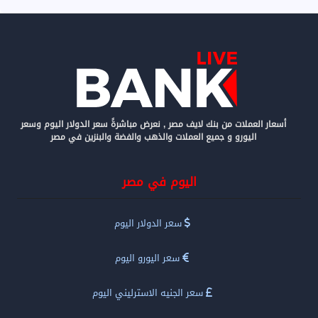
أسعار العملات من بنك لايف مصر , نعرض مباشرةً سعر الدولار اليوم وسعر
اليورو و جميع العملات والذهب والفضة والبنزين في مصر
اليوم في مصر
سعر الدولار اليوم
سعر اليورو اليوم
سعر الجنيه الاسترليني اليوم