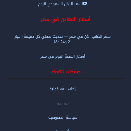
سعر الريال السعودي اليوم
أسعار المعادن في مصر
سعر الذهب الآن في مصر — تحديث لحظي كل دقيقة | عيار
21 و24 و18
أسعار الفضة اليوم في مصر
صفحات تهمك
إخلاء المسؤولية
من نحن
سياسة الخصوصية