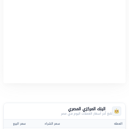
البنك المركزي المصري
تابع آخر أسعار العملات اليوم في مصر
العمله
سعر الشراء
سعر البيع