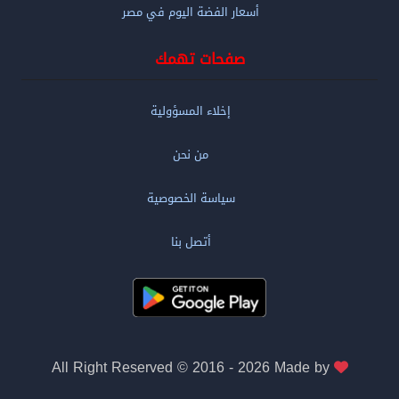
أسعار الفضة اليوم في مصر
صفحات تهمك
إخلاء المسؤولية
من نحن
سياسة الخصوصية
أتصل بنا
All Right Reserved © 2016 - 2026 Made by