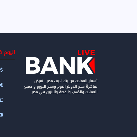
اليوم 
س
أسعار العملات من بنك لايف مصر , نعرض
مباشرةً سعر الدولار اليوم وسعر اليورو و جميع
العملات والذهب والفضة والبنزين في مصر