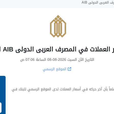
 العربى الدولى AIB
العملات في المصرف العربى الدولى AIB اليوم
التاريخ الآن السبت 2026-08-08 الساعة 07:06 ص
الموقع الرسمي
ل اسعار العملات في المصرف العربى الدولى AIB علماً بأن آخر حركه في أسعار العملات لدى الموقع الرسمي للبنك في