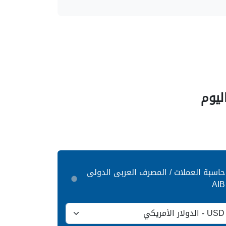
حاسبة العملات / المصرف العربى الدولى
AIB