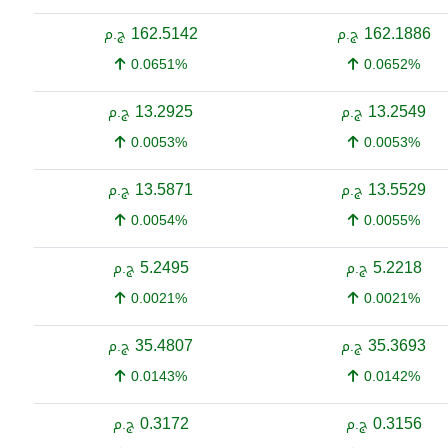
162.5142
162.1886
ج.م
ج.م
0.0651%
0.0652%
13.2925
13.2549
ج.م
ج.م
0.0053%
0.0053%
13.5871
13.5529
ج.م
ج.م
0.0054%
0.0055%
5.2495
5.2218
ج.م
ج.م
0.0021%
0.0021%
35.4807
35.3693
ج.م
ج.م
0.0143%
0.0142%
0.3172
0.3156
ج.م
ج.م