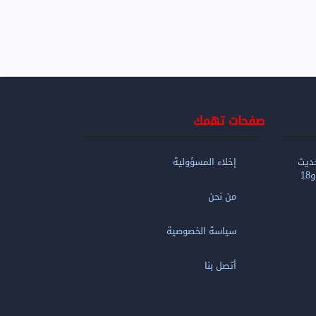
صفحات تهمك
ديث
إخلاء المسؤولية
من نحن
سياسة الخصوصية
أتصل بنا