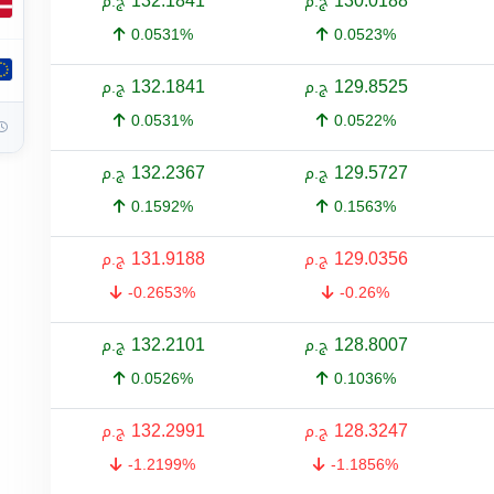
132.1841
130.0188
ج.م
ج.م
0.0531%
0.0523%
132.1841
129.8525
ج.م
ج.م
0.0531%
0.0522%
132.2367
129.5727
ج.م
ج.م
0.1592%
0.1563%
131.9188
129.0356
ج.م
ج.م
-0.2653%
-0.26%
132.2101
128.8007
ج.م
ج.م
0.0526%
0.1036%
132.2991
128.3247
ج.م
ج.م
-1.2199%
-1.1856%