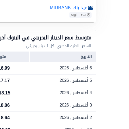
ميد بنك MIDBANK
سعر اليوم
متوسط سعر الدينار البحريني في البنوك آخر 7 أيام عم
السعر بالجنيه المصري لكل 1 دينار بحريني
التاريخ
متو
16.99
6 أغسطس, 2026
17.17
5 أغسطس, 2026
18.15
4 أغسطس, 2026
18.06
3 أغسطس, 2026
18.64
2 أغسطس, 2026