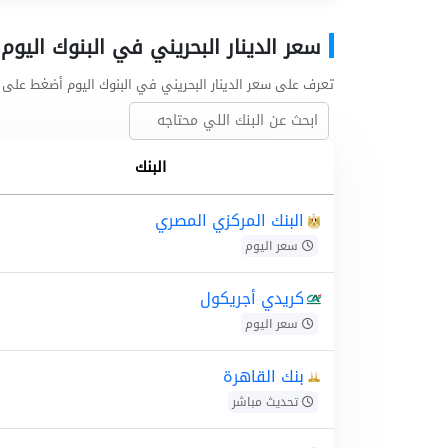
سعر الدينار البحريني في البنوك اليوم
تعرف على سعر الدينار البحريني في البنوك اليوم أضغط على 
البنك
البنك المركزي المصري
سعر اليوم
كريدي أجريكول
سعر اليوم
بنك القاهرة
تحديث مباشر