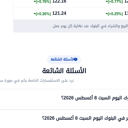
122.16
1
(+0.76%)
(+0.77%)
121.24
1
(+0.26%)
(+0.25%)
يع والشراء في البنوك عند نهاية كل يوم عمل.
الأسئلة الشائعة
الأسئلة الشائعة
نرد على الاستفسارات الخاصة بكم في صورة سؤ
لسبت 8 أغسطس 2026؟
نوك اليوم السبت 8 أغسطس 2026؟