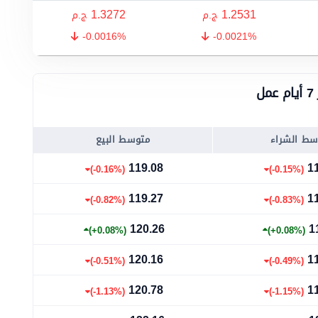
1.3272
1.2531
ج.م
ج.م
-0.0016%
-0.0021%
ل
سط الشراء
متوسط البيع
119.08
1
(-0.16%)
(-0.15%)
119.27
1
(-0.82%)
(-0.83%)
120.26
1
(+0.08%)
(+0.08%)
120.16
1
(-0.51%)
(-0.49%)
120.78
1
(-1.13%)
(-1.15%)