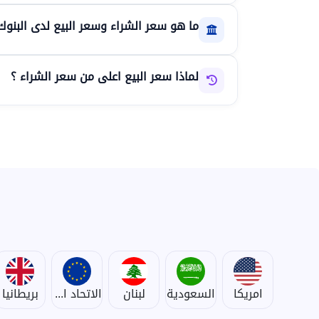
ما هو سعر الشراء وسعر البيع لدى البنوك
لماذا سعر البيع اعلى من سعر الشراء ؟
امريكا
السعودية
لبنان
الاتحاد الأوروبي
بريطانيا