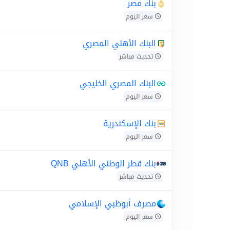
بنك مصر
سعر اليوم
البنك الأهلي المصري
تحديث مباشر
البنك المصري الخليجي
سعر اليوم
بنك الإسكندرية
سعر اليوم
بنك قطر الوطني الأهلي QNB
تحديث مباشر
مصرف أبوظبي الإسلامي
سعر اليوم