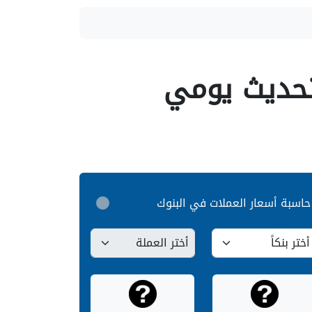
 تحديث يومي
حاسبة أسعار العملات في البنوك