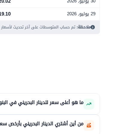
20.02
30 يوليو, 2026
19.10
29 يوليو, 2026
ملاحظة:
تم حساب المتوسطات على آخر تحديث لأسعار الب
ما هو أعلى سعر للدينار البحريني في البنوك اليوم ا
من أين أشتري الدينار البحريني بأرخص سعر في الب