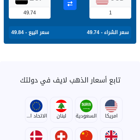
سعر الشراء - 49.74
سعر البيع - 49.84
تابع أسعار الذهب لايف في دولتك
امريكا
السعودية
لبنان
الاتحاد الأوروبي