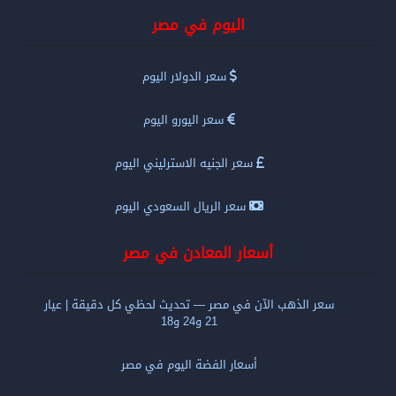
اليوم في مصر
سعر الدولار اليوم
سعر اليورو اليوم
سعر الجنيه الاسترليني اليوم
سعر الريال السعودي اليوم
أسعار المعادن في مصر
سعر الذهب الآن في مصر — تحديث لحظي كل دقيقة | عيار
21 و24 و18
أسعار الفضة اليوم في مصر