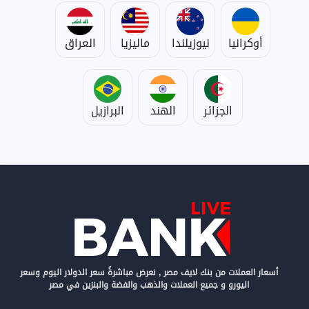
أوكرانيا
نيوزيلندا
ماليزيا
العراق
الجزائر
الهند
البرازيل
أسعار العملات من بنك لايف مصر , نعرض مباشرةً سعر الدولار اليوم وسعر
اليورو و جميع العملات والذهب والفضة والبنزين في مصر