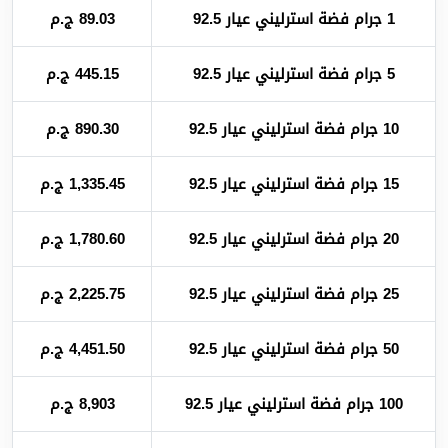
1 جرام فضة استرليني عيار 92.5
89.03 ج.م
5 جرام فضة استرليني عيار 92.5
445.15 ج.م
10 جرام فضة استرليني عيار 92.5
890.30 ج.م
15 جرام فضة استرليني عيار 92.5
1,335.45 ج.م
20 جرام فضة استرليني عيار 92.5
1,780.60 ج.م
25 جرام فضة استرليني عيار 92.5
2,225.75 ج.م
50 جرام فضة استرليني عيار 92.5
4,451.50 ج.م
100 جرام فضة استرليني عيار 92.5
8,903 ج.م