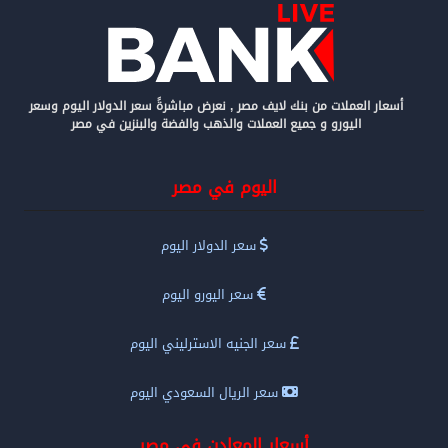
أسعار العملات من بنك لايف مصر , نعرض مباشرةً سعر الدولار اليوم وسعر
اليورو و جميع العملات والذهب والفضة والبنزين في مصر
اليوم في مصر
سعر الدولار اليوم
سعر اليورو اليوم
سعر الجنيه الاسترليني اليوم
سعر الريال السعودي اليوم
أسعار المعادن في مصر