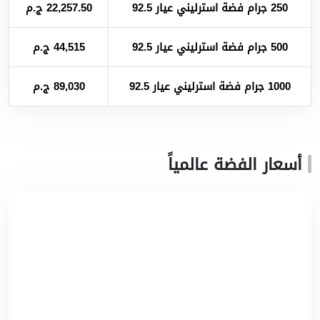
250 جرام فضة استرليني عيار 92.5
22,257.50 ج.م
500 جرام فضة استرليني عيار 92.5
44,515 ج.م
1000 جرام فضة استرليني عيار 92.5
89,030 ج.م
أسعار الفضة عالمياً