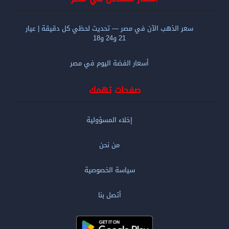
سعر الذهب الآن في مصر — تحديث لحظي كل دقيقة | عيار
21 و24 و18
أسعار الفضة اليوم في مصر
صفحات تهمك
إخلاء المسؤولية
من نحن
سياسة الخصوصية
أتصل بنا