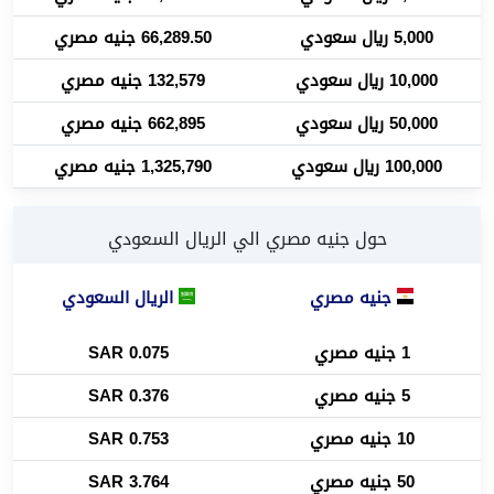
5,000 ريال سعودي
66,289.50 جنيه مصري
10,000 ريال سعودي
132,579 جنيه مصري
50,000 ريال سعودي
662,895 جنيه مصري
100,000 ريال سعودي
1,325,790 جنيه مصري
حول جنيه مصري الي الريال السعودي
جنيه مصري
الريال السعودي
1 جنيه مصري
0.075 SAR
5 جنيه مصري
0.376 SAR
10 جنيه مصري
0.753 SAR
50 جنيه مصري
3.764 SAR