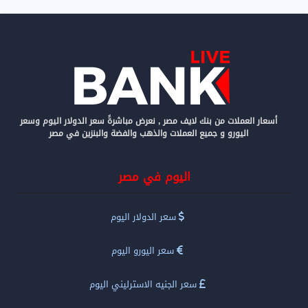
أسعار العملات من بنك لايف مصر , نعرض مباشرةً سعر الدولار اليوم وسعر
اليورو و جميع العملات والذهب والفضة والبنزين في مصر
اليوم في مصر
سعر الدولار اليوم
سعر اليورو اليوم
سعر الجنيه الاسترليني اليوم