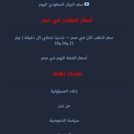
سعر الريال السعودي اليوم
أسعار المعادن في مصر
سعر الذهب الآن في مصر — تحديث لحظي كل دقيقة | عيار
21 و24 و18
أسعار الفضة اليوم في مصر
صفحات تهمك
إخلاء المسؤولية
من نحن
سياسة الخصوصية