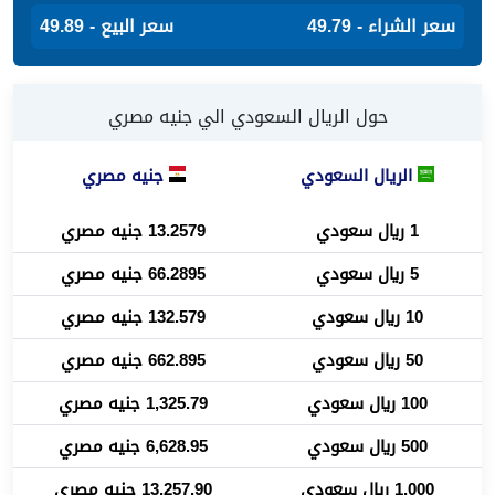
سعر الشراء - 49.79
سعر البيع - 49.89
حول الريال السعودي الي جنيه مصري
الريال السعودي
جنيه مصري
1 ريال سعودي
13.2579 جنيه مصري
5 ريال سعودي
66.2895 جنيه مصري
10 ريال سعودي
132.579 جنيه مصري
50 ريال سعودي
662.895 جنيه مصري
100 ريال سعودي
1,325.79 جنيه مصري
500 ريال سعودي
6,628.95 جنيه مصري
1,000 ريال سعودي
13,257.90 جنيه مصري