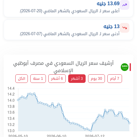
13.69 جنيه
أعلى سعر لـ الريال السعودي بالشهر الماضي (20-07-2026).
13 جنيه
أدنى سعر لـ الريال السعودي بالشهر الماضي (07-07-2026).
أرشيف سعر الريال السعودي في مصرف أبوظبي
الإسلامي
7 أيام
30 يوم
3 أشهر
6 أشهر
1 سنة
الكل