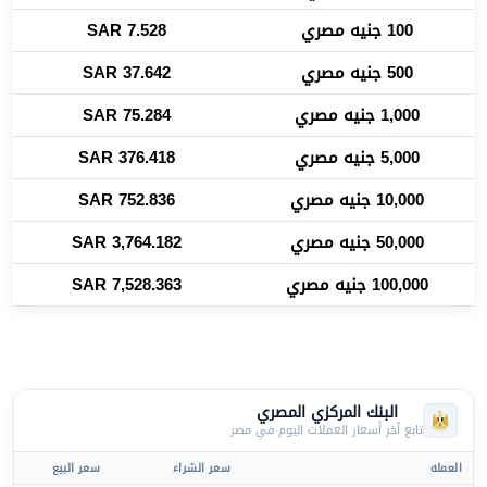
100 جنيه مصري
7.528 SAR
500 جنيه مصري
37.642 SAR
1,000 جنيه مصري
75.284 SAR
5,000 جنيه مصري
376.418 SAR
10,000 جنيه مصري
752.836 SAR
50,000 جنيه مصري
3,764.182 SAR
100,000 جنيه مصري
7,528.363 SAR
البنك المركزي المصري
تابع آخر أسعار العملات اليوم في مصر
العمله
سعر الشراء
سعر البيع