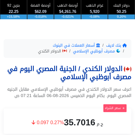
دولار البنك
غرام الذهب
أونصة الذهب
أونصة الفضة
بنزين 92
22.25
$62.09
$4,261.76
5,920
50.25
+15.58%
-0.018%
-0.021%
-0.08%
0.20%
بنك لايف
أسعار العملات في البنوك
مصرف أبوظبي الإسلامي
الدولار الكندي
الدولار الكندي / الجنية المصري اليوم في
مصرف أبوظبي الإسلامي
اعرف سعر الدولار الكندي في مصرف أبوظبي الإسلامي مقابل الجنيه
المصري اليوم. بكام اليوم الخميس 2026-08-06 الساعة 07:21 ص
سعر الشراء
35.7016
0.097 0.27%
ج.م