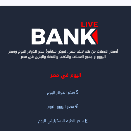
أسعار العملات من بنك لايف مصر , نعرض مباشرةً سعر الدولار اليوم وسعر
اليورو و جميع العملات والذهب والفضة والبنزين في مصر
اليوم في مصر
سعر الدولار اليوم
سعر اليورو اليوم
سعر الجنيه الاسترليني اليوم