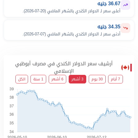
36.67 جنيه
أعلى سعر لـ الدولار الكندي بالشهر الماضي (20-07-2026).
34.35 جنيه
أدنى سعر لـ الدولار الكندي بالشهر الماضي (07-07-2026).
أرشيف سعر الدولار الكندي في مصرف أبوظبي
الإسلامي
7 أيام
30 يوم
3 أشهر
6 أشهر
1 سنة
الكل