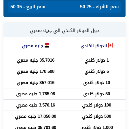
سعر الشراء - 50.25
سعر البيع - 50.35
حول الدولار الكندي الي جنيه مصري
الدولار الكندي
جنيه مصري
1 دولار كندي
35.7016 جنيه مصري
5 دولار كندي
178.508 جنيه مصري
10 دولار كندي
357.016 جنيه مصري
50 دولار كندي
1,785.08 جنيه مصري
100 دولار كندي
3,570.16 جنيه مصري
500 دولار كندي
17,850.80 جنيه مصري
1,000 دولار كندي
35,701.60 جنيه مصري