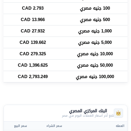
100 جنيه مصري
2.793 CAD
500 جنيه مصري
13.966 CAD
1,000 جنيه مصري
27.932 CAD
5,000 جنيه مصري
139.662 CAD
10,000 جنيه مصري
279.325 CAD
50,000 جنيه مصري
1,396.625 CAD
100,000 جنيه مصري
2,793.249 CAD
البنك المركزي المصري
تابع آخر أسعار العملات اليوم في مصر
العمله
سعر الشراء
سعر البيع