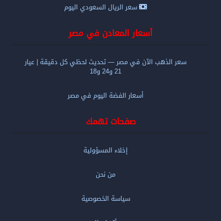
سعر الريال السعودي اليوم
أسعار المعادن في مصر
سعر الذهب الآن في مصر — تحديث لحظي كل دقيقة | عيار
21 و24 و18
أسعار الفضة اليوم في مصر
صفحات تهمك
إخلاء المسؤولية
من نحن
سياسة الخصوصية