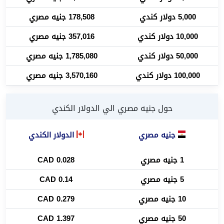
5,000 دولار كندي
178,508 جنيه مصري
10,000 دولار كندي
357,016 جنيه مصري
50,000 دولار كندي
1,785,080 جنيه مصري
100,000 دولار كندي
3,570,160 جنيه مصري
حول جنيه مصري الي الدولار الكندي
جنيه مصري
الدولار الكندي
1 جنيه مصري
0.028 CAD
5 جنيه مصري
0.14 CAD
10 جنيه مصري
0.279 CAD
50 جنيه مصري
1.397 CAD