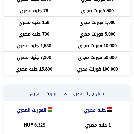
500 فورنت مجري
79 جنيه مصري
1,000 فورنت مجري
158 جنيه مصري
5,000 فورنت مجري
790 جنيه مصري
10,000 فورنت مجري
1,580 جنيه مصري
50,000 فورنت مجري
7,900 جنيه مصري
100,000 فورنت مجري
15,800 جنيه مصري
حول جنيه مصري الي الفورنت المجري
جنيه مصري
الفورنت المجري
1 جنيه مصري
6.329 HUF