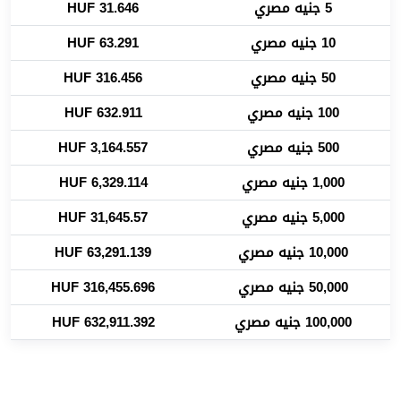
5 جنيه مصري
31.646 HUF
10 جنيه مصري
63.291 HUF
50 جنيه مصري
316.456 HUF
100 جنيه مصري
632.911 HUF
500 جنيه مصري
3,164.557 HUF
1,000 جنيه مصري
6,329.114 HUF
5,000 جنيه مصري
31,645.57 HUF
10,000 جنيه مصري
63,291.139 HUF
50,000 جنيه مصري
316,455.696 HUF
100,000 جنيه مصري
632,911.392 HUF