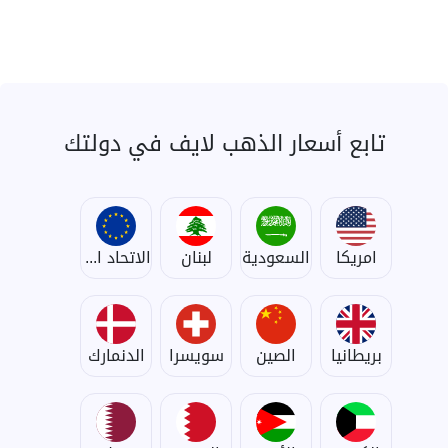
تابع أسعار الذهب لايف في دولتك
امريكا
السعودية
لبنان
الاتحاد الأوروبي
بريطانيا
الصين
سويسرا
الدنمارك