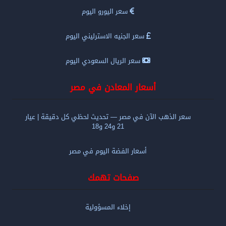
سعر اليورو اليوم
سعر الجنيه الاسترليني اليوم
سعر الريال السعودي اليوم
أسعار المعادن في مصر
سعر الذهب الآن في مصر — تحديث لحظي كل دقيقة | عيار
21 و24 و18
أسعار الفضة اليوم في مصر
صفحات تهمك
إخلاء المسؤولية