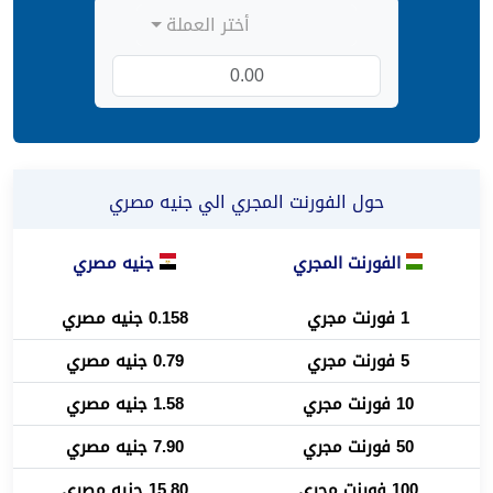
أختر العملة
حول الفورنت المجري الي جنيه مصري
الفورنت المجري
جنيه مصري
1 فورنت مجري
0.158 جنيه مصري
5 فورنت مجري
0.79 جنيه مصري
10 فورنت مجري
1.58 جنيه مصري
50 فورنت مجري
7.90 جنيه مصري
100 فورنت مجري
15.80 جنيه مصري