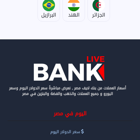
الجزائر
الهند
البرازيل
أسعار العملات من بنك لايف مصر , نعرض مباشرةً سعر الدولار اليوم وسعر
اليورو و جميع العملات والذهب والفضة والبنزين في مصر
اليوم في مصر
سعر الدولار اليوم